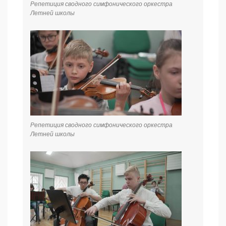
Репетиция сводного симфонического оркестра
Летней школы
Репетиция сводного симфонического оркестра
Летней школы