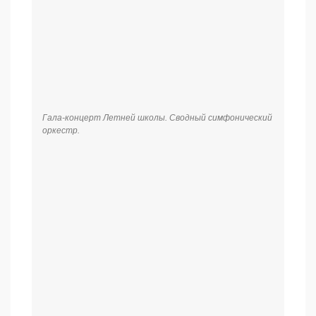
Гала-концерт Летней школы. Сводный симфонический
оркестр.