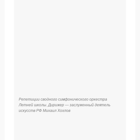
Репетиции сводного симфонического оркестра
Летней школы. Дирижер — заслуженный деятель
искусств РФ Михаил Хохлов