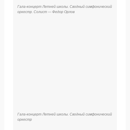
Гала-концерт Летней школы. Сводный симфонический
оркестр