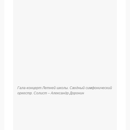
Гала-концерт Летней школы. Сводный симфонический
оркестр.