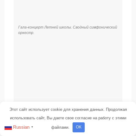
Гала-концерт Летней школы. Сводный симфонический
оркестр.
Этот сайт использует cookie для хранения данных. Продолжая
использовать сайт, Вы даете свое согласие на работу с этими
Russian
файлами.
OK
▼