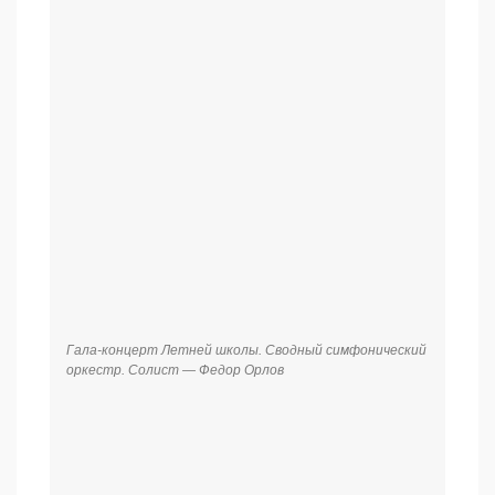
Гала-концерт Летней школы. Сводный симфонический
оркестр. Солист — Федор Орлов