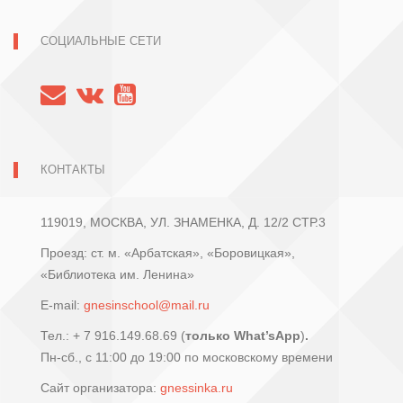
СОЦИАЛЬНЫЕ СЕТИ
КОНТАКТЫ
119019, МОСКВА, УЛ. ЗНАМЕНКА, Д. 12/2 СТР.3
Проезд: ст. м. «Арбатская», «Боровицкая»,
«Библиотека им. Ленина»
E-mail:
gnesinschool@mail.ru
Тел.: + 7 916.149.68.69 (
только What’sApp
)
.
Пн-сб., с 11:00 до 19:00 по московскому времени
Сайт организатора:
gnessinka.ru