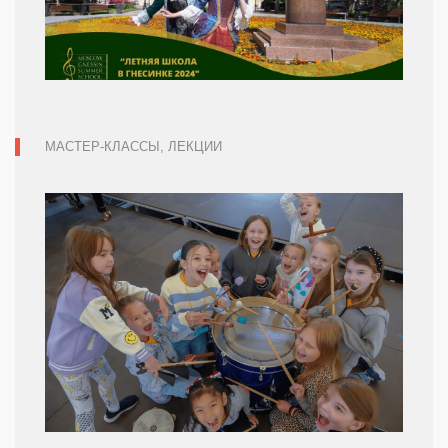
МАСТЕР-КЛАССЫ, ЛЕКЦИИ