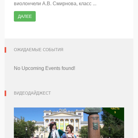
виолончели А.В. Смирнова, класс ...
ДАЛЕЕ
ОЖИДАЕМЫЕ СОБЫТИЯ
No Upcoming Events found!
ВИДЕОДАЙДЖЕСТ