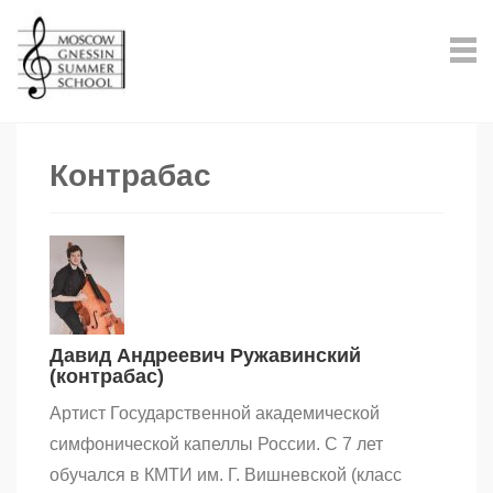
Контрабас
Давид Андреевич Ружавинский
(контрабас)
Артист Государственной академической
симфонической капеллы России. С 7 лет
обучался в КМТИ им. Г. Вишневской (класс