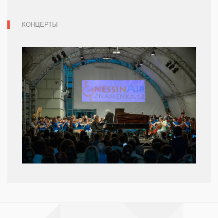
КОНЦЕРТЫ