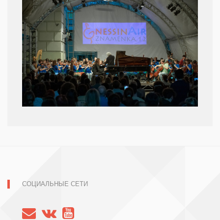
СОЦИАЛЬНЫЕ СЕТИ