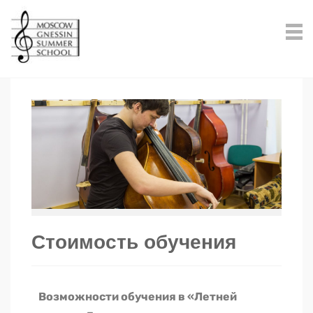
Стоимость обучения
Возможности обучения в «Летней