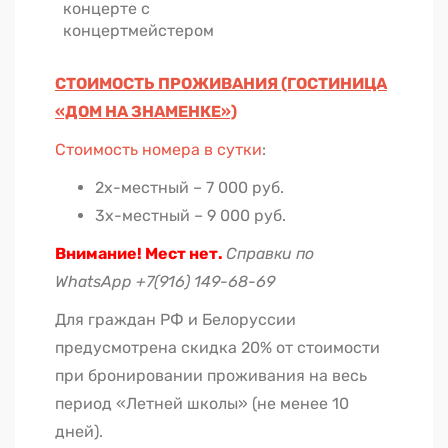
концерте с
концертмейстером
СТОИМОСТЬ ПРОЖИВАНИЯ (ГОСТИНИЦА
«ДОМ НА ЗНАМЕНКЕ»)
Стоимость номера в сутки
:
2х-местный – 7 000 руб.
3х-местный – 9 000 руб.
Внимание! Мест нет.
Справки по
WhatsApp +7(916) 149-68-69
Для граждан РФ и Белоруссии
предусмотрена скидка 20% от стоимости
при бронировании проживания на весь
период «Летней школы» (не менее 10
дней).