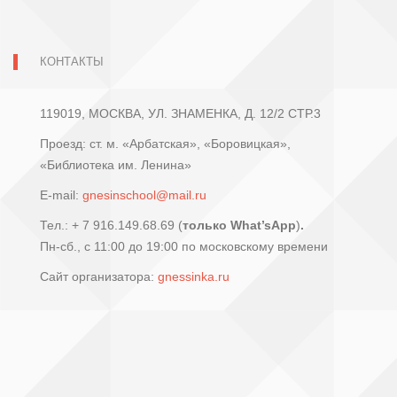
КОНТАКТЫ
119019, МОСКВА, УЛ. ЗНАМЕНКА, Д. 12/2 СТР.3
Проезд: ст. м. «Арбатская», «Боровицкая»,
«Библиотека им. Ленина»
E-mail:
gnesinschool@mail.ru
Тел.: + 7 916.149.68.69 (
только What’sApp
)
.
Пн-сб., с 11:00 до 19:00 по московскому времени
Сайт организатора:
gnessinka.ru