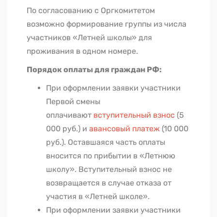
По согласованию с Оргкомитетом
возможно формирование группы из числа
участников «Летней школы» для
проживания в одном номере.
Порядок оплаты для граждан РФ:
При оформлении заявки участники
Первой смены
оплачивают
вступительный взнос
(5
000 руб.) и
авансовый платеж
(10 000
руб.). Оставшаяся часть оплаты
вносится по прибытии в «Летнюю
школу». Вступительный взнос не
возвращается в случае отказа от
участия в «Летней школе».
При оформлении заявки участники