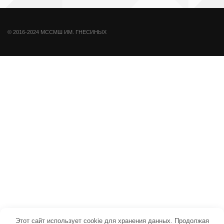
© 2016-2024 МССМШ ИМ. ГНЕСИНЫХ
Этот сайт использует cookie для хранения данных. Продолжая