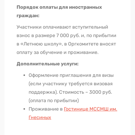
Порядок оплаты для иностранных
граждан:
Участники оплачивают вступительный
взнос в размере 7 000 руб. и, по прибытии
в «Летнюю школу», в Оргкомитете вносят
оплату за обучение и проживание.
Дополнительные услуги:
Оформление приглашения для визы
(если участнику требуется визовая
поддержка). Стоимость – 3000 руб.
(оплата по прибытии)
Проживание в
Гостинице МССМШ им.
Гнесиных