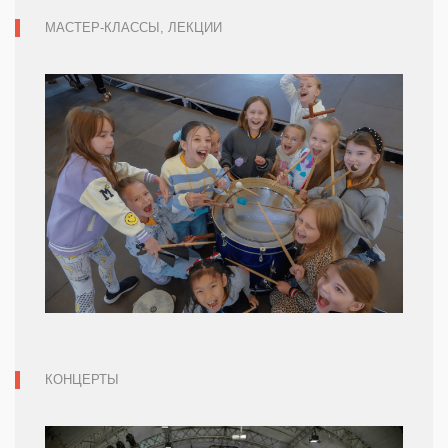
МАСТЕР-КЛАССЫ, ЛЕКЦИИ
КОНЦЕРТЫ