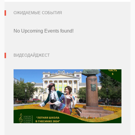
ОЖИДАЕМЫЕ СОБЫТИЯ
No Upcoming Events found!
ВИДЕОДАЙДЖЕСТ