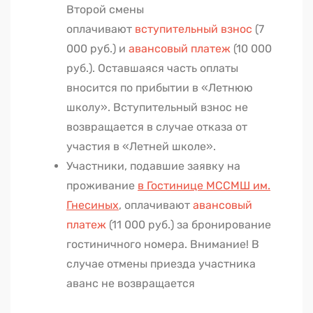
Второй смены
оплачивают
вступительный взнос
(7
000 руб.) и
авансовый платеж
(10 000
руб.). Оставшаяся часть оплаты
вносится по прибытии в «Летнюю
школу». Вступительный взнос не
возвращается в случае отказа от
участия в «Летней школе».
Участники, подавшие заявку на
проживание
в Гостинице МССМШ им.
Гнесиных
, оплачивают
авансовый
платеж
(11 000 руб.) за бронирование
гостиничного номера. Внимание! В
случае отмены приезда участника
аванс не возвращается