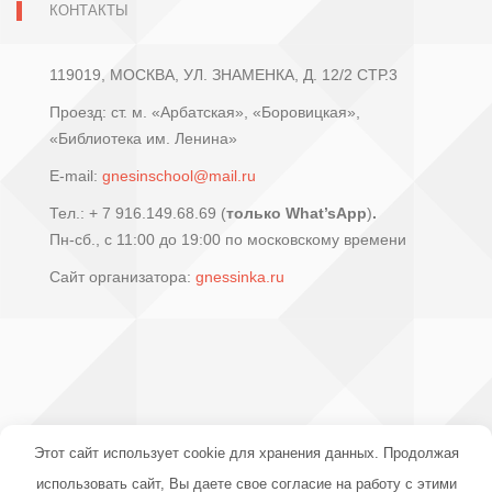
КОНТАКТЫ
119019, МОСКВА, УЛ. ЗНАМЕНКА, Д. 12/2 СТР.3
Проезд: ст. м. «Арбатская», «Боровицкая»,
«Библиотека им. Ленина»
E-mail:
gnesinschool@mail.ru
Тел.: + 7 916.149.68.69 (
только What’sApp
)
.
Пн-сб., с 11:00 до 19:00 по московскому времени
Сайт организатора:
gnessinka.ru
Этот сайт использует cookie для хранения данных. Продолжая
использовать сайт, Вы даете свое согласие на работу с этими