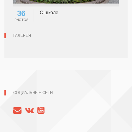
36
О школе
PHOTOS
ГАЛЕРЕЯ
СОЦИАЛЬНЫЕ СЕТИ