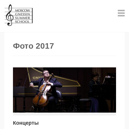
Фото 2017
Концерты